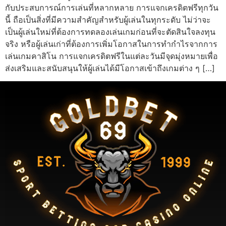
กับประสบการณ์การเล่นที่หลากหลาย การแจกเครดิตฟรีทุกวัน
นี้ ถือเป็นสิ่งที่มีความสำคัญสำหรับผู้เล่นในทุกระดับ ไม่ว่าจะ
เป็นผู้เล่นใหม่ที่ต้องการทดลองเล่นเกมก่อนที่จะตัดสินใจลงทุน
จริง หรือผู้เล่นเก่าที่ต้องการเพิ่มโอกาสในการทำกำไรจากการ
เล่นเกมคาสิโน การแจกเครดิตฟรีในแต่ละวันมีจุดมุ่งหมายเพื่อ
ส่งเสริมและสนับสนุนให้ผู้เล่นได้มีโอกาสเข้าถึงเกมต่าง ๆ […]