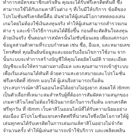
ทำการสมัครสมาชิกเสร็จสิ้น คุณจะได้รับฟรีเครดิตทันที ซึ่ง
สามารถใช้ได้กับเกมคาสิโนต่าง ๆ ที่เว็บมีให้บริการ ข้อดีของ
โปรโมชั่นฟรีเครดิตนี้คือ มันช่วยให้ผู้เล่นมีโอกาสทดลองเล่น
เกมโดยไม่ต้องใช้เงินลงทุนจริง ทำให้ผู้เล่นสามารถสำรวจเกม
ต่าง ๆ และเข้าใจวิธีการเล่นได้ดียิ่งขึ้น ก่อนที่จะตัดสินใจลงทุน
ด้วยเงินจริง ขั้นตอนการสมัครนั้นไม่ซับซ้อนเลย เพียงแค่กรอก
ข้อมูลส่วนตัวตามที่ระบบกำหนด เช่น ชื่อ, อีเมล, และหมายเลข
โทรศัพท์ คุณยืนยันข้อมูลและยอมรับเงื่อนไขการใช้งาน จาก
นั้นระบบจะทำการสร้างบัญชีให้คุณโดยอัตโนมัติ รายละเอียด
บัญชีจะแจ้งให้ทราบผ่านทางอีเมล และคุณสามารถเข้าสู่ระบบ
เพื่อเริ่มเล่นเกมได้ทันที ด้วยความสะดวกสบายและโปรโมชั่น
ฟรีเครดิตที่ i6mm มอบให้ ผู้เล่นจึงสามารถเริ่มต้น
ประสบการณ์คาสิโนออนไลน์ได้อย่างไม่ยุ่งยาก ส่งผลให้ i6mm
เป็นตัวเลือกที่เหมาะสมสำหรับผู้ที่ต้องการสัมผัสความสนุกของ
เกมคาสิโนโดยไม่ต้องใช้เงินมากนักในการเริ่มต้น แจกเครดิต
ฟรีทุกวัน ที่ i6mm เว็บคาสิโนออนไลน์ที่ได้รับความนิยมอย่าง
ต่อเนื่อง มีโปรโมชั่นแจกเครดิตฟรีที่น่าสนใจซึ่งเปิดโอกาสให้ผู้
เล่นทุกคนได้รับเครดิตในการเล่นเกมส์คาสิโนอย่างไม่จำกัด
จำนวนครั้ง ทำให้ผู้เล่นสามารถเข้าใช้บริการ และเพลิดเพลิน