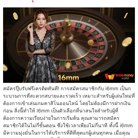
สมัครปุ๊บรับฟรีเครดิตทันที! การสมัครสมาชิกกับ i6mm เป็นก
ระบวนการที่สะดวกสบายและรวดเร็ว เหมาะสำหรับผู้เล่นใหม่ที่
ต้องการเข้าเล่นเกมคาสิโนออนไลน์ โดยไม่ต้องมีการฝากเงิน
ก่อน สิ่งนี้ทำให้ i6mm เป็นตัวเลือกที่น่าสนใจสำหรับผู้ที่
ต้องการความเรียบง่ายในการเริ่มต้น คุณสามารถสมัคร
สมาชิกได้ในไม่กี่ขั้นตอน ซึ่งใช้เวลาเพียงไม่กี่นาที ทั้งนี้ i6mm
มีความมุ่งมั่นในการให้บริการที่ดีที่สุดแก่ผู้เล่นทุกคน เมื่อคุณ